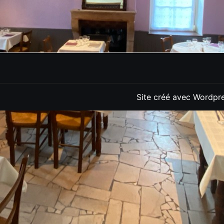
Site créé avec Wordpre