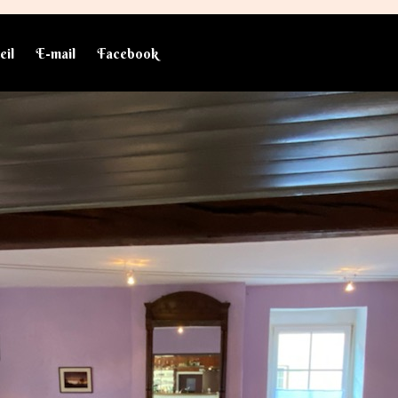
eil
E-mail
Facebook