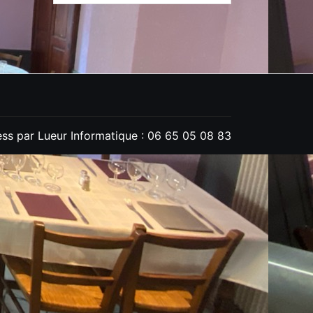
ss par Lueur Informatique : 06 65 05 08 83